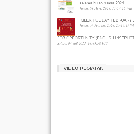
selama bulan puasa 2024
Jumat, 08 Maret 2024, 13:57:26 WIB
IMLEK HOLIDAY FEBRUARY 
Jumat, 09 Februari 2024, 20:19:19 W
JOB OPPORTUNITY (ENGLISH INSTRUC
Selasa, 04 Juli 2023, 14:49:58 WIB
VIDEO KEGIATAN