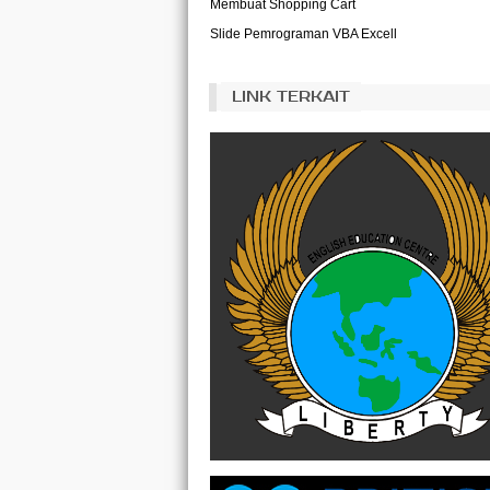
Membuat Shopping Cart
Slide Pemrograman VBA Excell
LINK TERKAIT