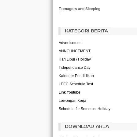
Teenagers and Sleeping
.
KATEGORI BERITA
Advertisement
ANNOUNCEMENT
Hari Libur / Holiday
Independance Day
Kalender Pendidikan
LEEC Schedule Test
Link Youtube
Lowongan Kerja
Schedule for Semester Holiday
DOWNLOAD AREA