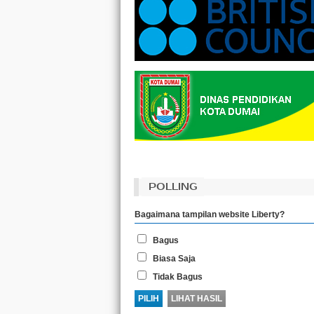
POLLING
Bagaimana tampilan website Liberty?
Bagus
Biasa Saja
Tidak Bagus