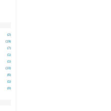
(2)
(19)
(7)
(1)
(1)
(10)
(6)
(1)
(0)