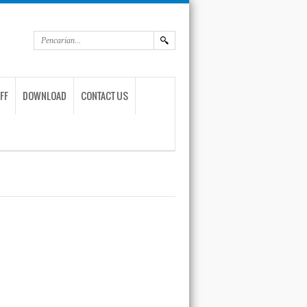
FF
DOWNLOAD
CONTACT US