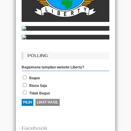
POLLING
Bagaimana tampilan website Liberty?
Bagus
Biasa Saja
Tidak Bagus
Facebook