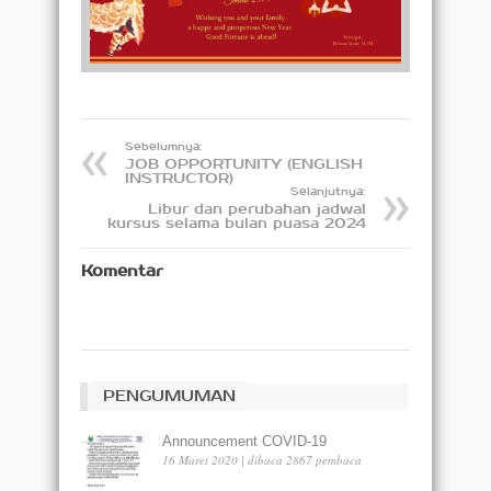
Sebelumnya:
JOB OPPORTUNITY (ENGLISH
INSTRUCTOR)
Selanjutnya:
Libur dan perubahan jadwal
kursus selama bulan puasa 2024
Komentar
PENGUMUMAN
Announcement COVID-19
16 Maret 2020 | dibaca 2867 pembaca