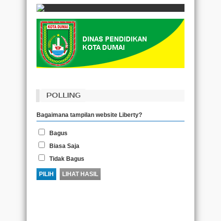
POLLING
Bagaimana tampilan website Liberty?
Bagus
Biasa Saja
Tidak Bagus