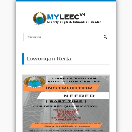
Lowongan Kerja