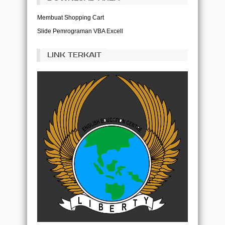
Membuat Shopping Cart
Slide Pemrograman VBA Excell
LINK TERKAIT